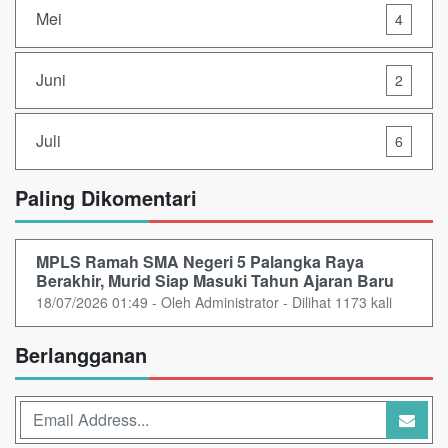
Mei
4
Juni
2
Juli
6
Paling Dikomentari
MPLS Ramah SMA Negeri 5 Palangka Raya
Berakhir, Murid Siap Masuki Tahun Ajaran Baru
18/07/2026 01:49 - Oleh Administrator - Dilihat 1173 kali
Berlangganan