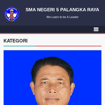
SMA NEGERI 5 PALANGKA RAYA
We Learn to be A Leader
KATEGORI