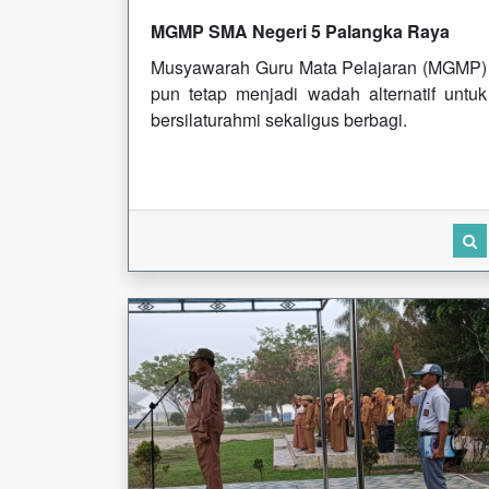
MGMP SMA Negeri 5 Palangka Raya
Musyawarah Guru Mata Pelajaran (MGMP)
pun tetap menjadi wadah alternatif untuk
bersilaturahmi sekaligus berbagi.