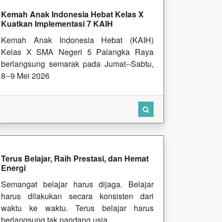
Kemah Anak Indonesia Hebat Kelas X
Kuatkan Implementasi 7 KAIH
Kemah Anak Indonesia Hebat (KAIH)
Kelas X SMA Negeri 5 Palangka Raya
berlangsung semarak pada Jumat--Sabtu,
8--9 Mei 2026
Terus Belajar, Raih Prestasi, dan Hemat
Energi
Semangat belajar harus dijaga. Belajar
harus dilakukan secara konsisten dari
waktu ke waktu. Terus belajar harus
berlangsung tak pandang usia.