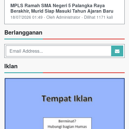
MPLS Ramah SMA Negeri 5 Palangka Raya
Berakhir, Murid Siap Masuki Tahun Ajaran Baru
18/07/2026 01:49 - Oleh Administrator - Dilihat 1171 kali
Berlangganan
Iklan