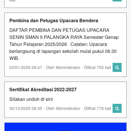
Pembina dan Petugas Upacara Bendera
DAFTAR PEMBINA DAN PETUGAS UPACARA
SENIN SMAN 5 PALANGKA RAYA Semester Genap
Tahun Pelajaran 2025/2026 Catatan: Upacara
berlangsung di lapangan sekolah mulai pukul 06.30
WIB.
03/01/2026 09:47 - Oleh Administrator - Dilihat 755 kali
Sertifikat Akreditasi 2022-2027
Silakan unduh di sini
30/12/2025 08:35 - Oleh Administrator - Dilihat 776 kali