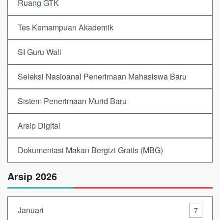
Ruang GTK
Tes Kemampuan Akademik
SI Guru Wali
Seleksi Nasioanal Penerimaan Mahasiswa Baru
Sistem Penerimaan Murid Baru
Arsip Digital
Dokumentasi Makan Bergizi Gratis (MBG)
Arsip 2026
Januari
7