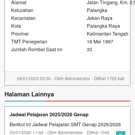
Alamat
Jalan Tingang, Km. 3,
Kelurahan
Palangka
Kecamatan
Jekan Raya
Kota
Palangka Raya
Provinsi
Kalimantan Tengah
TMT Penegerian
16 Mei 1997
Jumlah Rombel Saat ini
33
29/01/2023 03:50 - Oleh Administrator - Dilihat 1720 kali
Halaman Lainnya
Jadwal Pelajaran 2025/2026 Genap
Berikut ini Jadwal Pelajaran SMT Genap 2025/2026
05/01/2026 11:48 - Oleh Administrator - Dilihat 1046