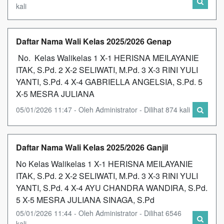
kali
Daftar Nama Wali Kelas 2025/2026 Genap
No. Kelas Walikelas 1 X-1 HERISNA MEILAYANIE
ITAK, S.Pd. 2 X-2 SELIWATI, M.Pd. 3 X-3 RINI YULI
YANTI, S.Pd. 4 X-4 GABRIELLA ANGELSIA, S.Pd. 5
X-5 MESRA JULIANA
05/01/2026 11:47 - Oleh Administrator - Dilihat 874 kali
Daftar Nama Wali Kelas 2025/2026 Ganjil
No Kelas Walikelas 1 X-1 HERISNA MEILAYANIE
ITAK, S.Pd. 2 X-2 SELIWATI, M.Pd. 3 X-3 RINI YULI
YANTI, S.Pd. 4 X-4 AYU CHANDRA WANDIRA, S.Pd.
5 X-5 MESRA JULIANA SINAGA, S.Pd
05/01/2026 11:44 - Oleh Administrator - Dilihat 6546
kali