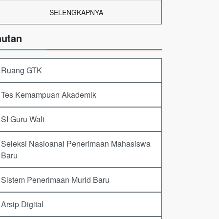
SELENGKAPNYA
autan
Ruang GTK
Tes Kemampuan Akademik
SI Guru Wali
Seleksi Nasioanal Penerimaan Mahasiswa
Baru
Sistem Penerimaan Murid Baru
Arsip Digital