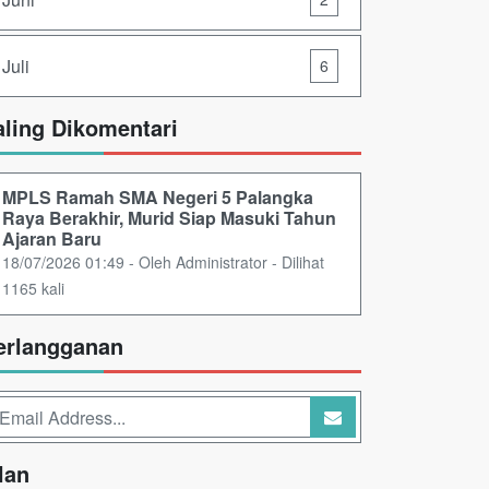
Juli
6
aling Dikomentari
MPLS Ramah SMA Negeri 5 Palangka
Raya Berakhir, Murid Siap Masuki Tahun
Ajaran Baru
18/07/2026 01:49 - Oleh Administrator - Dilihat
1165 kali
erlangganan
lan