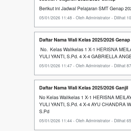
Berikut ini Jadwal Pelajaran SMT Genap 2
05/01/2026 11:48 - Oleh Administrator - Dilihat 10
Daftar Nama Wali Kelas 2025/2026 Genap
No. Kelas Walikelas 1 X-1 HERISNA MEILAY
YULI YANTI, S.Pd. 4 X-4 GABRIELLA ANG
05/01/2026 11:47 - Oleh Administrator - Dilihat 87
Daftar Nama Wali Kelas 2025/2026 Ganjil
No Kelas Walikelas 1 X-1 HERISNA MEILAYA
YULI YANTI, S.Pd. 4 X-4 AYU CHANDRA 
S.Pd
05/01/2026 11:44 - Oleh Administrator - Dilihat 65