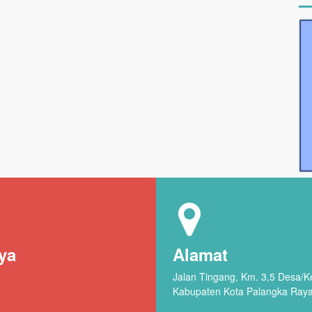
ya
Alamat
Jalan Tingang, Km. 3,5 Desa/
Kabupaten Kota Palangka Ray