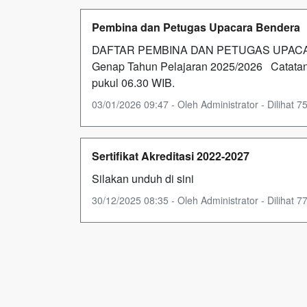
Pembina dan Petugas Upacara Bendera
DAFTAR PEMBINA DAN PETUGAS UPACA
Genap Tahun Pelajaran 2025/2026 Catatan:
pukul 06.30 WIB.
03/01/2026 09:47 - Oleh Administrator - Dilihat 75
Sertifikat Akreditasi 2022-2027
Silakan unduh di sini
30/12/2025 08:35 - Oleh Administrator - Dilihat 77