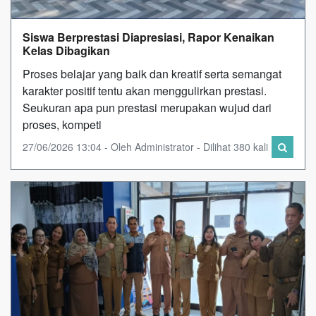
Siswa Berprestasi Diapresiasi, Rapor Kenaikan
Kelas Dibagikan
Proses belajar yang baik dan kreatif serta semangat
karakter positif tentu akan menggulirkan prestasi.
Seukuran apa pun prestasi merupakan wujud dari
proses, kompeti
27/06/2026 13:04 - Oleh Administrator - Dilihat 380 kali