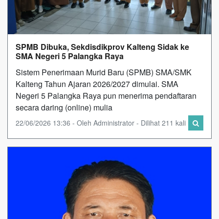
SPMB Dibuka, Sekdisdikprov Kalteng Sidak ke
SMA Negeri 5 Palangka Raya
Sistem Penerimaan Murid Baru (SPMB) SMA/SMK
Kalteng Tahun Ajaran 2026/2027 dimulai. SMA
Negeri 5 Palangka Raya pun menerima pendaftaran
secara daring (online) mulia
22/06/2026 13:36 - Oleh Administrator - Dilihat 211 kali