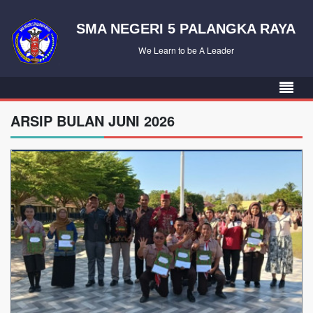
SMA NEGERI 5 PALANGKA RAYA
We Learn to be A Leader
ARSIP BULAN JUNI 2026