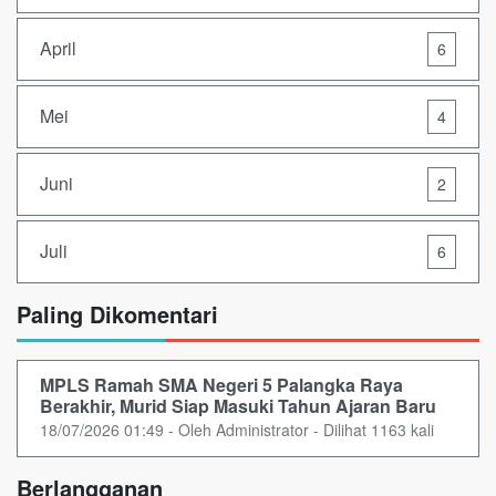
April
6
Mei
4
Juni
2
Juli
6
Paling Dikomentari
MPLS Ramah SMA Negeri 5 Palangka Raya
Berakhir, Murid Siap Masuki Tahun Ajaran Baru
18/07/2026 01:49 - Oleh Administrator - Dilihat 1163 kali
Berlangganan