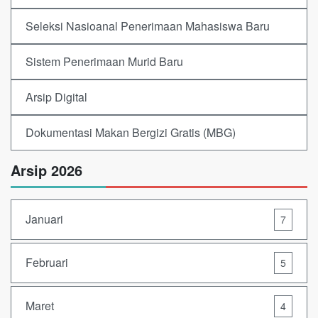
Seleksi Nasioanal Penerimaan Mahasiswa Baru
Sistem Penerimaan Murid Baru
Arsip Digital
Dokumentasi Makan Bergizi Gratis (MBG)
Arsip 2026
Januari
7
Februari
5
Maret
4