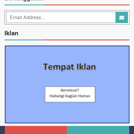
Iklan