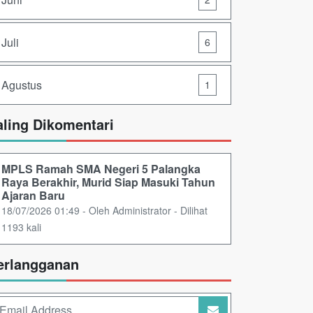
Juli
6
Agustus
1
aling Dikomentari
MPLS Ramah SMA Negeri 5 Palangka
Raya Berakhir, Murid Siap Masuki Tahun
Ajaran Baru
18/07/2026 01:49 - Oleh Administrator - Dilihat
1193 kali
erlangganan