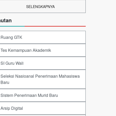
SELENGKAPNYA
autan
Ruang GTK
Tes Kemampuan Akademik
SI Guru Wali
Seleksi Nasioanal Penerimaan Mahasiswa
Baru
Sistem Penerimaan Murid Baru
Arsip Digital