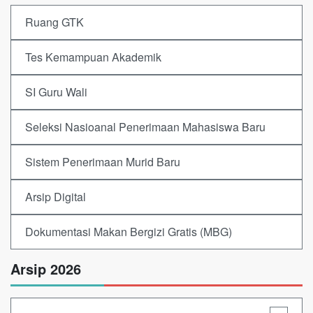
Ruang GTK
Tes Kemampuan Akademik
SI Guru Wali
Seleksi Nasioanal Penerimaan Mahasiswa Baru
Sistem Penerimaan Murid Baru
Arsip Digital
Dokumentasi Makan Bergizi Gratis (MBG)
Arsip 2026