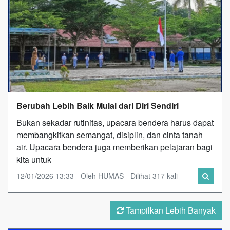
Berubah Lebih Baik Mulai dari Diri Sendiri
Bukan sekadar rutinitas, upacara bendera harus dapat
membangkitkan semangat, disiplin, dan cinta tanah
air. Upacara bendera juga memberikan pelajaran bagi
kita untuk
12/01/2026 13:33 - Oleh HUMAS - Dilihat 317 kali
Tampilkan Lebih Banyak