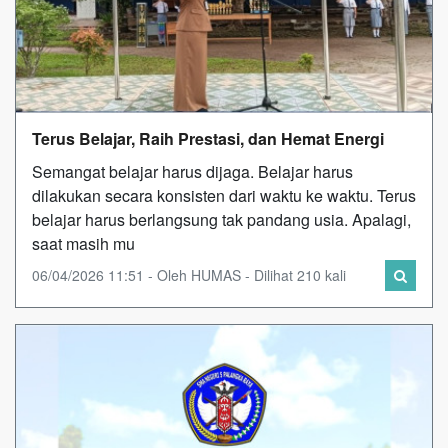
Terus Belajar, Raih Prestasi, dan Hemat Energi
Semangat belajar harus dijaga. Belajar harus
dilakukan secara konsisten dari waktu ke waktu. Terus
belajar harus berlangsung tak pandang usia. Apalagi,
saat masih mu
06/04/2026 11:51 - Oleh HUMAS - Dilihat 210 kali