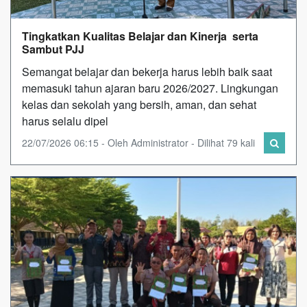
Tingkatkan Kualitas Belajar dan Kinerja serta
Sambut PJJ
Semangat belajar dan bekerja harus lebih baik saat
memasuki tahun ajaran baru 2026/2027. Lingkungan
kelas dan sekolah yang bersih, aman, dan sehat
harus selalu dipel
22/07/2026 06:15 - Oleh Administrator - Dilihat 79 kali