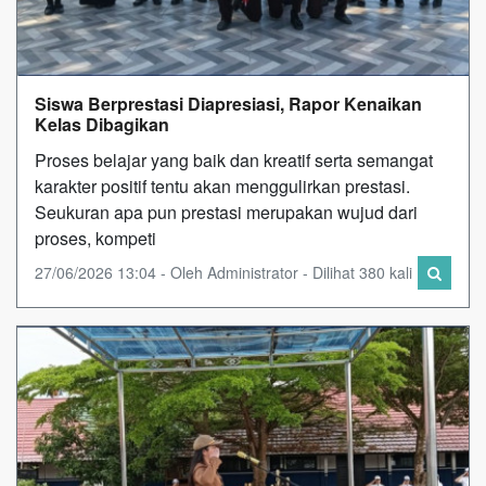
Siswa Berprestasi Diapresiasi, Rapor Kenaikan
Kelas Dibagikan
Proses belajar yang baik dan kreatif serta semangat
karakter positif tentu akan menggulirkan prestasi.
Seukuran apa pun prestasi merupakan wujud dari
proses, kompeti
27/06/2026 13:04 - Oleh Administrator - Dilihat 380 kali