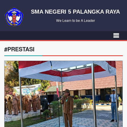
SMA NEGERI 5 PALANGKA RAYA
We Learn to be A Leader
#PRESTASI