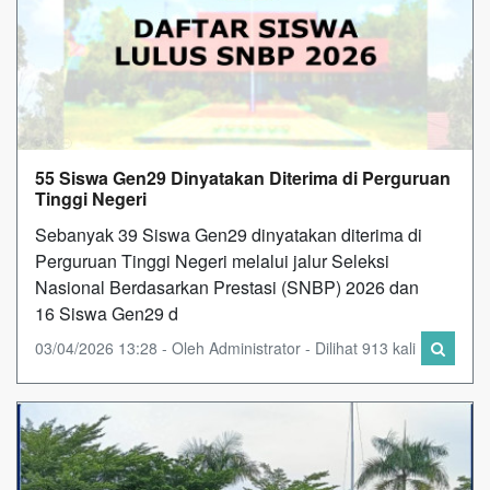
55 Siswa Gen29 Dinyatakan Diterima di Perguruan
Tinggi Negeri
Sebanyak 39 Siswa Gen29 dinyatakan diterima di
Perguruan Tinggi Negeri melalui jalur Seleksi
Nasional Berdasarkan Prestasi (SNBP) 2026 dan
16 Siswa Gen29 d
03/04/2026 13:28 - Oleh Administrator - Dilihat 913 kali