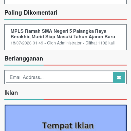
Paling Dikomentari
MPLS Ramah SMA Negeri 5 Palangka Raya
Berakhir, Murid Siap Masuki Tahun Ajaran Baru
18/07/2026 01:49 - Oleh Administrator - Dilihat 1192 kali
Berlangganan
Iklan