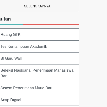
SELENGKAPNYA
autan
Ruang GTK
Tes Kemampuan Akademik
SI Guru Wali
Seleksi Nasioanal Penerimaan Mahasiswa
Baru
Sistem Penerimaan Murid Baru
Arsip Digital