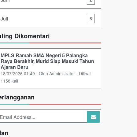
Juli
6
aling Dikomentari
MPLS Ramah SMA Negeri 5 Palangka
Raya Berakhir, Murid Siap Masuki Tahun
Ajaran Baru
18/07/2026 01:49 - Oleh Administrator - Dilihat
1158 kali
erlangganan
lan