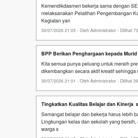
Kemendikdasmen bekerja sama dengan SE
melaksanakan Pelatihan Pengembangan Ka
Kegiatan yan
30/07/2026 21:05 - Oleh Administrator - Dilihat 73
BPP Berikan Penghargaan kepada Murid 
Kita semua punya peluang untuk meraih pre
dikembangkan secara aktif kreatif sehingga
30/07/2026 21:01 - Oleh Administrator - Dilihat 39
Tingkatkan Kualitas Belajar dan Kinerja
Semangat belajar dan bekerja harus lebih b
Lingkungan kelas dan sekolah yang bersih, 
warga s