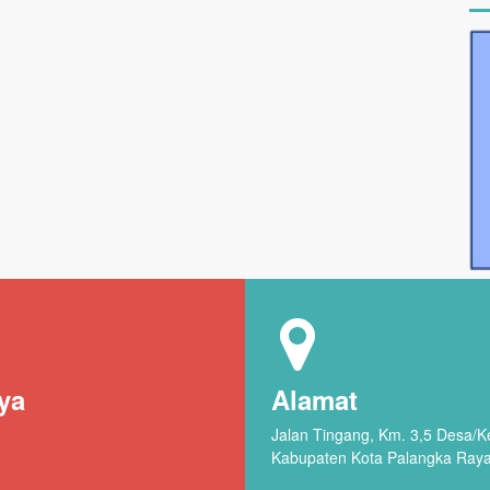
ya
Alamat
Jalan Tingang, Km. 3,5 Desa/
Kabupaten Kota Palangka Ray