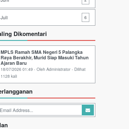
Juli
6
aling Dikomentari
MPLS Ramah SMA Negeri 5 Palangka
Raya Berakhir, Murid Siap Masuki Tahun
Ajaran Baru
18/07/2026 01:49 - Oleh Administrator - Dilihat
1128 kali
erlangganan
lan