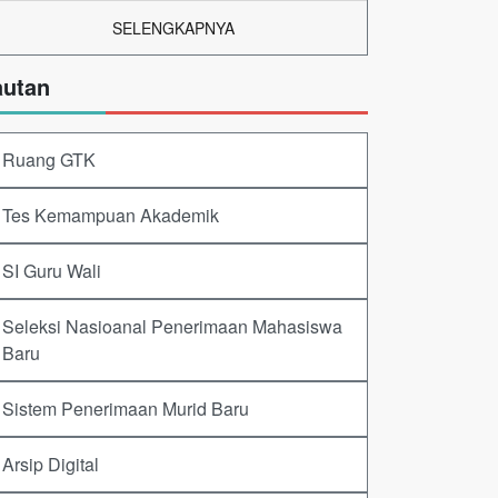
SELENGKAPNYA
autan
Ruang GTK
Tes Kemampuan Akademik
SI Guru Wali
Seleksi Nasioanal Penerimaan Mahasiswa
Baru
Sistem Penerimaan Murid Baru
Arsip Digital