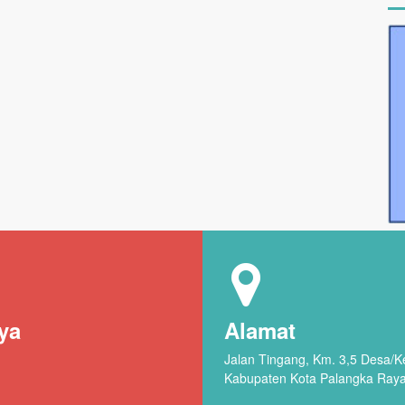
ya
Alamat
Jalan Tingang, Km. 3,5 Desa/
Kabupaten Kota Palangka Ray