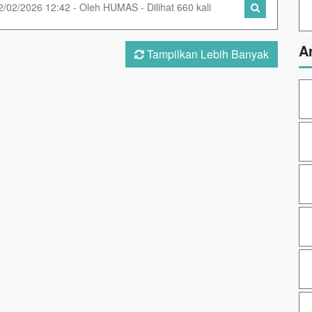
2/02/2026 12:42 - Oleh HUMAS - Dilihat 660 kali
A
Tampilkan Lebih Banyak