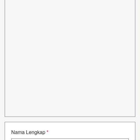
Nama Lengkap
*