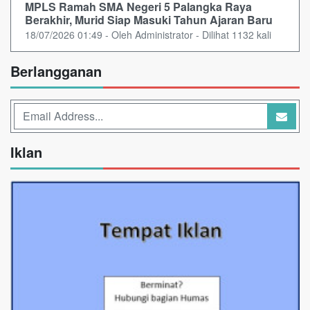
MPLS Ramah SMA Negeri 5 Palangka Raya
Berakhir, Murid Siap Masuki Tahun Ajaran Baru
18/07/2026 01:49 - Oleh Administrator - Dilihat 1132 kali
Berlangganan
Iklan