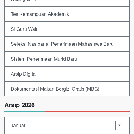
Tes Kemampuan Akademik
SI Guru Wali
Seleksi Nasioanal Penerimaan Mahasiswa Baru
Sistem Penerimaan Murid Baru
Arsip Digital
Dokumentasi Makan Bergizi Gratis (MBG)
Arsip 2026
Januari
7