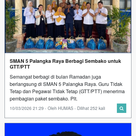
SMAN 5 Palangka Raya Berbagi Sembako untuk
GTT/PTT
Semangat berbagi di bulan Ramadan juga
berlangsung di SMAN 5 Palangka Raya. Guru Tidak
Tetap dan Pegawai Tidak Tetap (GTT/PTT) menerima
pembagian paket sembako. Plt.
10/03/2026 21:29 - Oleh HUMAS - Dilihat 252 kali