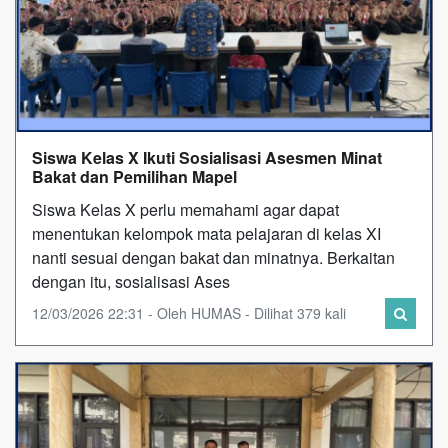
Siswa Kelas X Ikuti Sosialisasi Asesmen Minat
Bakat dan Pemilihan Mapel
Siswa Kelas X perlu memahami agar dapat
menentukan kelompok mata pelajaran di kelas XI
nanti sesuai dengan bakat dan minatnya. Berkaitan
dengan itu, sosialisasi Ases
12/03/2026 22:31 - Oleh HUMAS - Dilihat 379 kali