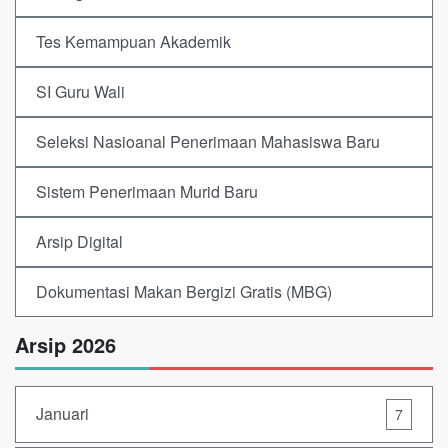
Tes Kemampuan Akademik
SI Guru Wali
Seleksi Nasioanal Penerimaan Mahasiswa Baru
Sistem Penerimaan Murid Baru
Arsip Digital
Dokumentasi Makan Bergizi Gratis (MBG)
Arsip 2026
Januari
7