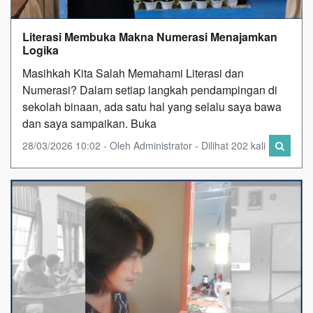
Literasi Membuka Makna Numerasi Menajamkan
Logika
Masihkah Kita Salah Memahami Literasi dan
Numerasi? Dalam setiap langkah pendampingan di
sekolah binaan, ada satu hal yang selalu saya bawa
dan saya sampaikan. Buka
28/03/2026 10:02 - Oleh Administrator - Dilihat 202 kali