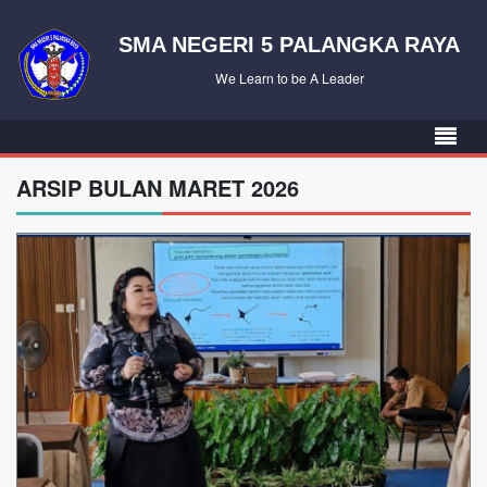
SMA NEGERI 5 PALANGKA RAYA
We Learn to be A Leader
ARSIP BULAN MARET 2026