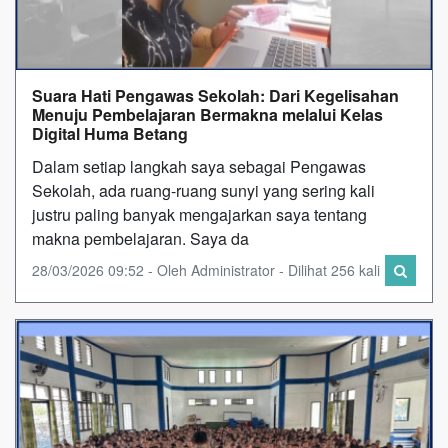
Suara Hati Pengawas Sekolah: Dari Kegelisahan
Menuju Pembelajaran Bermakna melalui Kelas
Digital Huma Betang
Dalam setiap langkah saya sebagai Pengawas
Sekolah, ada ruang-ruang sunyi yang sering kali
justru paling banyak mengajarkan saya tentang
makna pembelajaran. Saya da
28/03/2026 09:52 - Oleh Administrator - Dilihat 256 kali