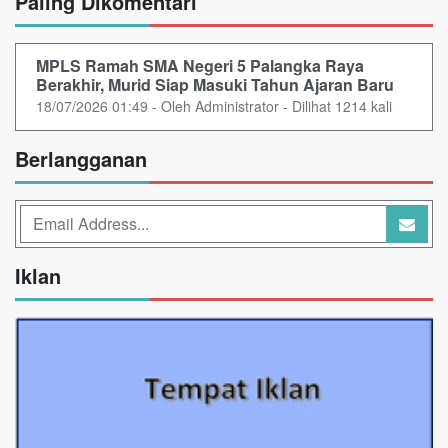
Paling Dikomentari
MPLS Ramah SMA Negeri 5 Palangka Raya
Berakhir, Murid Siap Masuki Tahun Ajaran Baru
18/07/2026 01:49 - Oleh Administrator - Dilihat 1214 kali
Berlangganan
Iklan