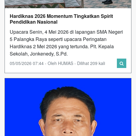
Hardiknas 2026 Momentum Tingkatkan Spirit
Pendidikan Nasional
Upacara Senin, 4 Mei 2026 di lapangan SMA Negeri
5 Palangka Raya seperti upacara Peringatan
Hardiknas 2 Mei 2026 yang tertunda. Plt. Kepala
Sekolah, Jonkenedy, S.Pd.
05/05/2026 07:44 - Oleh HUMAS - Dilihat 209 kali