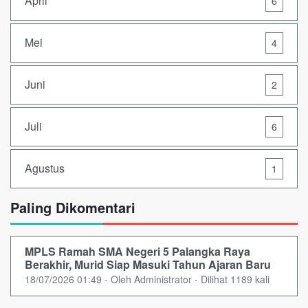
April
6
Mei
4
Juni
2
Juli
6
Agustus
1
Paling Dikomentari
MPLS Ramah SMA Negeri 5 Palangka Raya
Berakhir, Murid Siap Masuki Tahun Ajaran Baru
18/07/2026 01:49 - Oleh Administrator - Dilihat 1189 kali