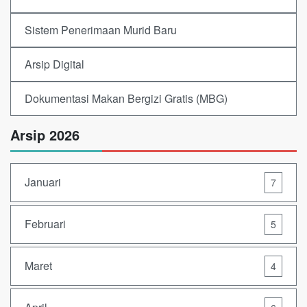
Sistem Penerimaan Murid Baru
Arsip Digital
Dokumentasi Makan Bergizi Gratis (MBG)
Arsip 2026
Januari
7
Februari
5
Maret
4