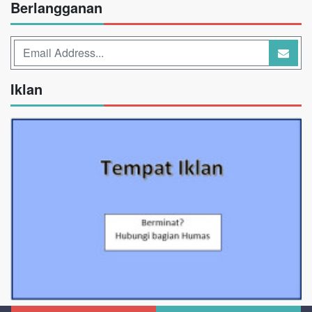
Berlangganan
Iklan