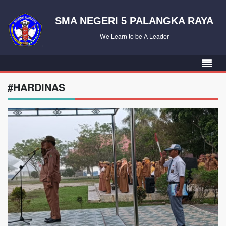
SMA NEGERI 5 PALANGKA RAYA
We Learn to be A Leader
#HARDINAS