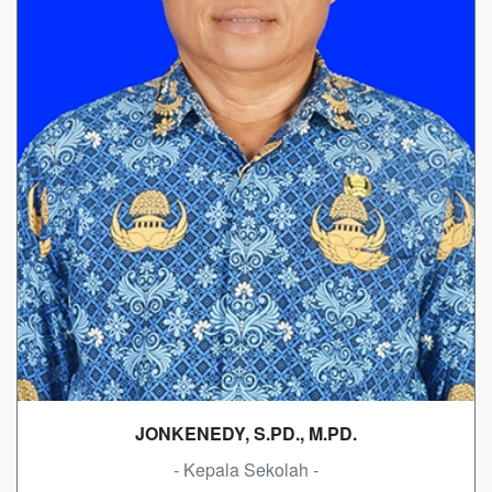
JONKENEDY, S.PD., M.PD.
- Kepala Sekolah -