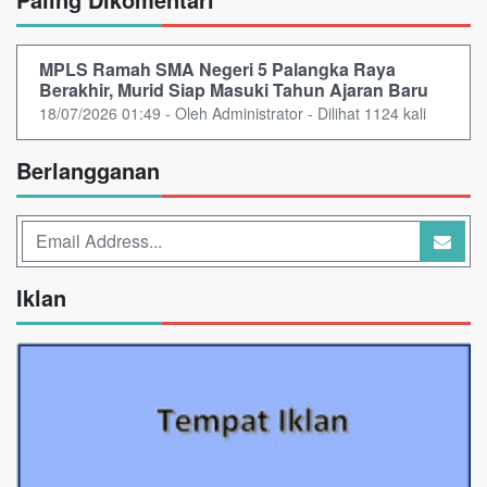
MPLS Ramah SMA Negeri 5 Palangka Raya
Berakhir, Murid Siap Masuki Tahun Ajaran Baru
18/07/2026 01:49 - Oleh Administrator - Dilihat 1124 kali
Berlangganan
Iklan