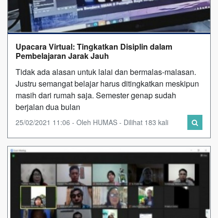
Upacara Virtual: Tingkatkan Disiplin dalam
Pembelajaran Jarak Jauh
Tidak ada alasan untuk lalai dan bermalas-malasan.
Justru semangat belajar harus ditingkatkan meskipun
masih dari rumah saja. Semester genap sudah
berjalan dua bulan
25/02/2021 11:06 - Oleh HUMAS - Dilihat 183 kali