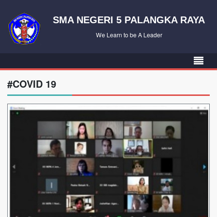
SMA NEGERI 5 PALANGKA RAYA
We Learn to be A Leader
#COVID 19