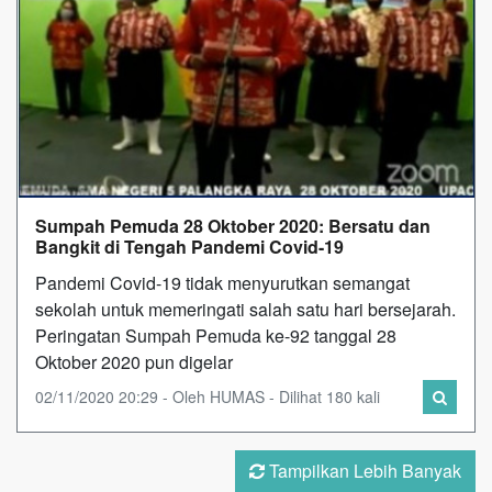
Sumpah Pemuda 28 Oktober 2020: Bersatu dan
Bangkit di Tengah Pandemi Covid-19
Pandemi Covid-19 tidak menyurutkan semangat
sekolah untuk memeringati salah satu hari bersejarah.
Peringatan Sumpah Pemuda ke-92 tanggal 28
Oktober 2020 pun digelar
02/11/2020 20:29 - Oleh HUMAS - Dilihat 180 kali
Tampilkan Lebih Banyak