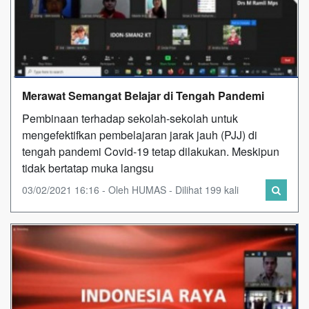
Merawat Semangat Belajar di Tengah Pandemi
Pembinaan terhadap sekolah-sekolah untuk
mengefektifkan pembelajaran jarak jauh (PJJ) di
tengah pandemi Covid-19 tetap dilakukan. Meskipun
tidak bertatap muka langsu
03/02/2021 16:16 - Oleh HUMAS - Dilihat 199 kali