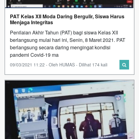
PAT Kelas XII Moda Daring Bergulir, Siswa Harus
Menjaga Integritas
Penilaian Akhir Tahun (PAT) bagi siswa Kelas XII
berlangsung mulai hari ini, Senin, 8 Maret 2021. PAT
berlangsung secara daring mengingat kondisi
pandemi Covid-19 ma
09/03/2021 11:22 - Oleh HUMAS - Dilihat 174 kali