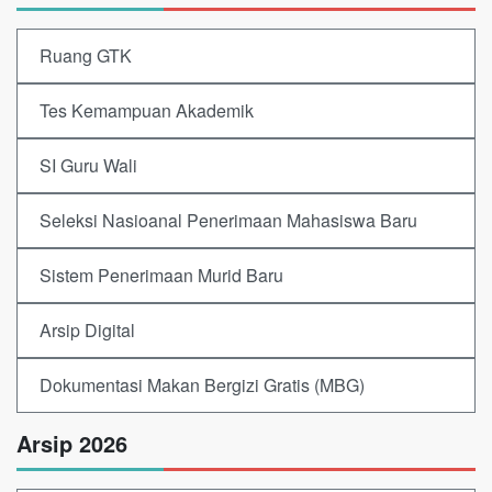
Ruang GTK
Tes Kemampuan Akademik
SI Guru Wali
Seleksi Nasioanal Penerimaan Mahasiswa Baru
Sistem Penerimaan Murid Baru
Arsip Digital
Dokumentasi Makan Bergizi Gratis (MBG)
Arsip 2026