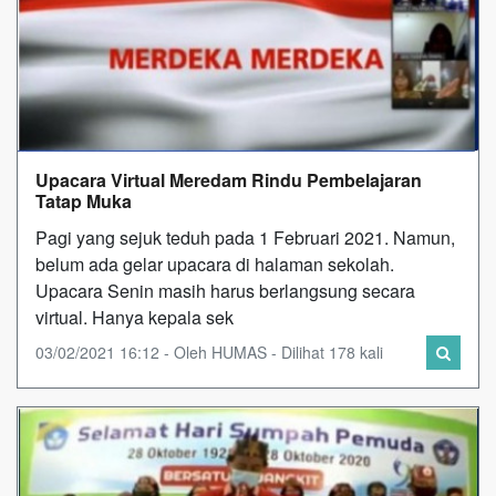
Upacara Virtual Meredam Rindu Pembelajaran
Tatap Muka
Pagi yang sejuk teduh pada 1 Februari 2021. Namun,
belum ada gelar upacara di halaman sekolah.
Upacara Senin masih harus berlangsung secara
virtual. Hanya kepala sek
03/02/2021 16:12 - Oleh HUMAS - Dilihat 178 kali