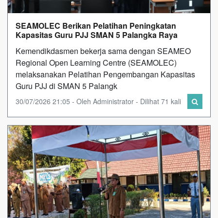
SEAMOLEC Berikan Pelatihan Peningkatan
Kapasitas Guru PJJ SMAN 5 Palangka Raya
Kemendikdasmen bekerja sama dengan SEAMEO
Regional Open Learning Centre (SEAMOLEC)
melaksanakan Pelatihan Pengembangan Kapasitas
Guru PJJ di SMAN 5 Palangk
30/07/2026 21:05 - Oleh Administrator - Dilihat 71 kali