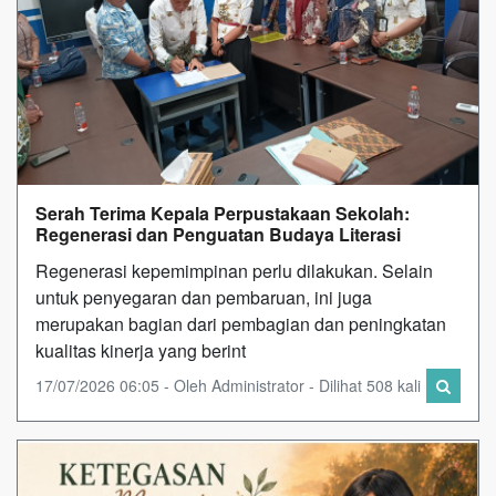
Serah Terima Kepala Perpustakaan Sekolah:
Regenerasi dan Penguatan Budaya Literasi
Regenerasi kepemimpinan perlu dilakukan. Selain
untuk penyegaran dan pembaruan, ini juga
merupakan bagian dari pembagian dan peningkatan
kualitas kinerja yang berint
17/07/2026 06:05 - Oleh Administrator - Dilihat 508 kali