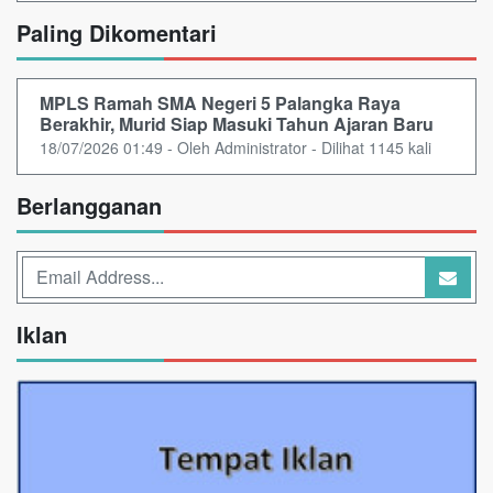
Paling Dikomentari
MPLS Ramah SMA Negeri 5 Palangka Raya
Berakhir, Murid Siap Masuki Tahun Ajaran Baru
18/07/2026 01:49 - Oleh Administrator - Dilihat 1145 kali
Berlangganan
Iklan