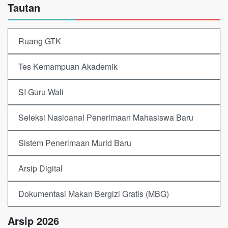
Tautan
Ruang GTK
Tes Kemampuan Akademik
SI Guru Wali
Seleksi Nasioanal Penerimaan Mahasiswa Baru
Sistem Penerimaan Murid Baru
Arsip Digital
Dokumentasi Makan Bergizi Gratis (MBG)
Arsip 2026