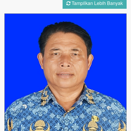
Tampilkan Lebih Banyak