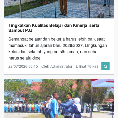
Tingkatkan Kualitas Belajar dan Kinerja serta
Sambut PJJ
Semangat belajar dan bekerja harus lebih baik saat
memasuki tahun ajaran baru 2026/2027. Lingkungan
kelas dan sekolah yang bersih, aman, dan sehat
harus selalu dipel
22/07/2026 06:15 - Oleh Administrator - Dilihat 78 kali