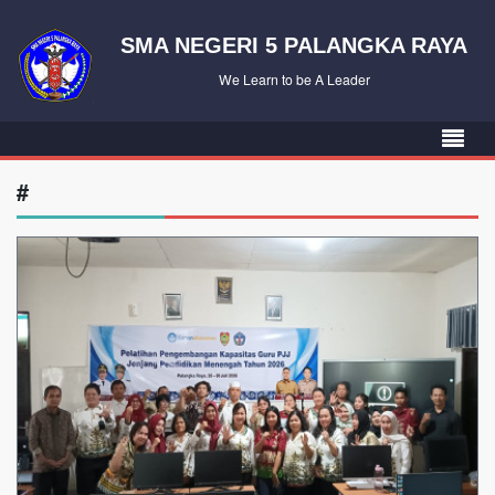
SMA NEGERI 5 PALANGKA RAYA
We Learn to be A Leader
#