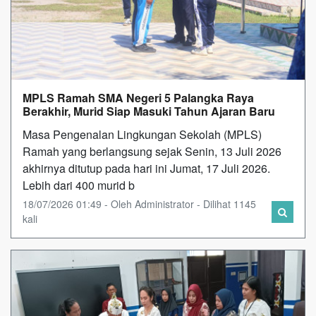
MPLS Ramah SMA Negeri 5 Palangka Raya
Berakhir, Murid Siap Masuki Tahun Ajaran Baru
Masa Pengenalan Lingkungan Sekolah (MPLS)
Ramah yang berlangsung sejak Senin, 13 Juli 2026
akhirnya ditutup pada hari ini Jumat, 17 Juli 2026.
Lebih dari 400 murid b
18/07/2026 01:49 - Oleh Administrator - Dilihat 1145
kali