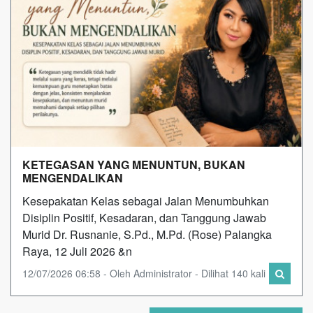
KETEGASAN YANG MENUNTUN, BUKAN
MENGENDALIKAN
Kesepakatan Kelas sebagai Jalan Menumbuhkan
Disiplin Positif, Kesadaran, dan Tanggung Jawab
Murid Dr. Rusnanie, S.Pd., M.Pd. (Rose) Palangka
Raya, 12 Juli 2026 &n
12/07/2026 06:58 - Oleh Administrator - Dilihat 140 kali