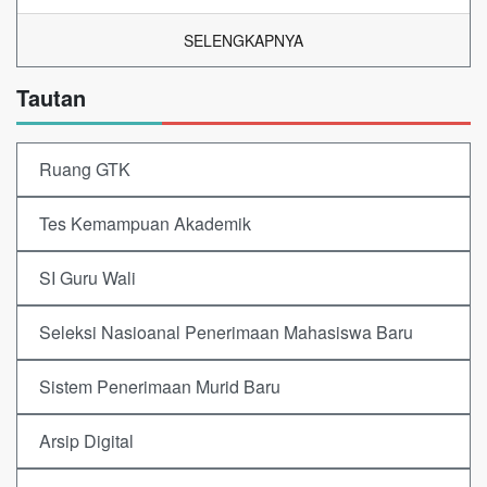
SELENGKAPNYA
Tautan
Ruang GTK
Tes Kemampuan Akademik
SI Guru Wali
Seleksi Nasioanal Penerimaan Mahasiswa Baru
Sistem Penerimaan Murid Baru
Arsip Digital