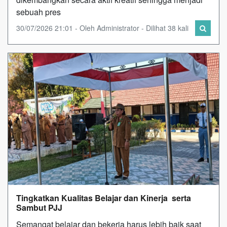
sebuah pres
30/07/2026 21:01 - Oleh Administrator - Dilihat 38 kali
Tingkatkan Kualitas Belajar dan Kinerja serta
Sambut PJJ
Semangat belajar dan bekerja harus lebih baik saat