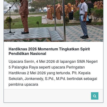
Hardiknas 2026 Momentum Tingkatkan Spirit
Pendidikan Nasional
Upacara Senin, 4 Mei 2026 di lapangan SMA Negeri
5 Palangka Raya seperti upacara Peringatan
Hardiknas 2 Mei 2026 yang tertunda. Plt. Kepala
Sekolah, Jonkenedy, S.Pd., M.Pd. bertindak sebagai
pembina upacara