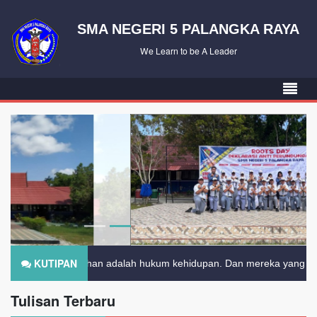
SMA NEGERI 5 PALANGKA RAYA
We Learn to be A Leader
KUTIPAN
ubahan adalah hukum kehidupan. Dan mereka yang hanya melihat ke m
Tulisan Terbaru