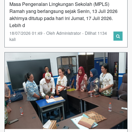
Masa Pengenalan Lingkungan Sekolah (MPLS)
Ramah yang berlangsung sejak Senin, 13 Juli 2026
akhirnya ditutup pada hari ini Jumat, 17 Juli 2026.
Lebih d
18/07/2026 01:49 - Oleh Administrator - Dilihat 1134
kali