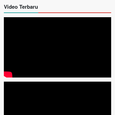
Video Terbaru