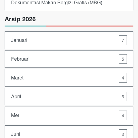
Dokumentasi Makan Bergizi Gratis (MBG)
Arsip 2026
Januari
7
Februari
5
Maret
4
April
6
Mei
4
Juni
2