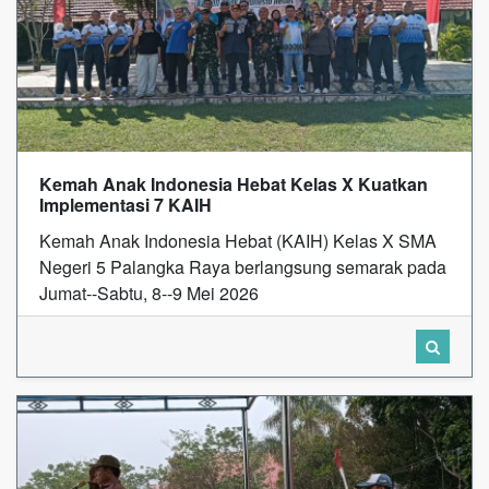
Kemah Anak Indonesia Hebat Kelas X Kuatkan
Implementasi 7 KAIH
Kemah Anak Indonesia Hebat (KAIH) Kelas X SMA
Negeri 5 Palangka Raya berlangsung semarak pada
Jumat--Sabtu, 8--9 Mei 2026