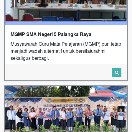
MGMP SMA Negeri 5 Palangka Raya
Musyawarah Guru Mata Pelajaran (MGMP) pun tetap
menjadi wadah alternatif untuk bersilaturahmi
sekaligus berbagi.