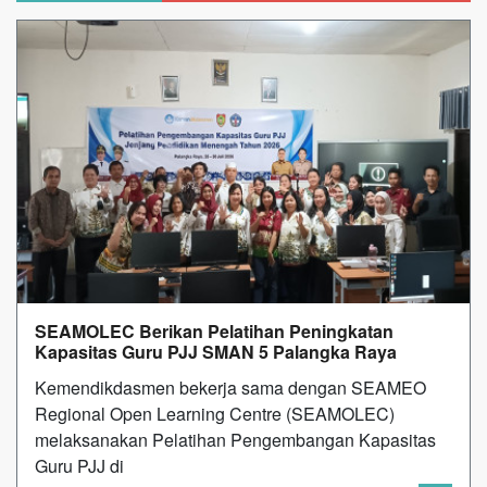
SEAMOLEC Berikan Pelatihan Peningkatan
Kapasitas Guru PJJ SMAN 5 Palangka Raya
Kemendikdasmen bekerja sama dengan SEAMEO
Regional Open Learning Centre (SEAMOLEC)
melaksanakan Pelatihan Pengembangan Kapasitas
Guru PJJ di