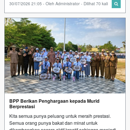
30/07/2026 21:05 - Oleh Administrator - Dilihat 70 kali
BPP Berikan Penghargaan kepada Murid
Berprestasi
Kita semua punya peluang untuk meraih prestasi.
Semua orang punya bakat dan minat untuk
dikembangkan secara aktif kreatif sehingga menjadi