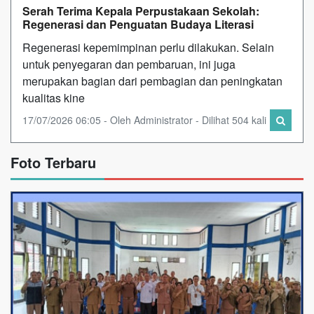
Serah Terima Kepala Perpustakaan Sekolah:
Regenerasi dan Penguatan Budaya Literasi
Regenerasi kepemimpinan perlu dilakukan. Selain
untuk penyegaran dan pembaruan, ini juga
merupakan bagian dari pembagian dan peningkatan
kualitas kine
17/07/2026 06:05 - Oleh Administrator - Dilihat 504 kali
Foto Terbaru