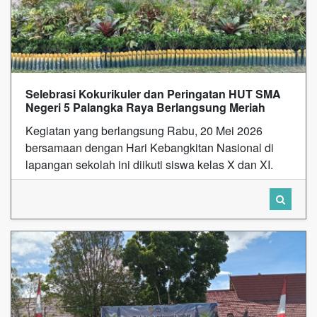
Selebrasi Kokurikuler dan Peringatan HUT SMA
Negeri 5 Palangka Raya Berlangsung Meriah
Kegiatan yang berlangsung Rabu, 20 Mei 2026
bersamaan dengan Hari Kebangkitan Nasional di
lapangan sekolah ini diikuti siswa kelas X dan XI.