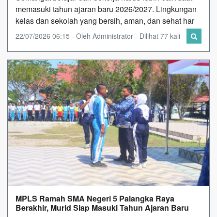
memasuki tahun ajaran baru 2026/2027. Lingkungan
kelas dan sekolah yang bersih, aman, dan sehat har
22/07/2026 06:15 - Oleh Administrator - Dilihat 77 kali
MPLS Ramah SMA Negeri 5 Palangka Raya
Berakhir, Murid Siap Masuki Tahun Ajaran Baru