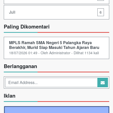
Juli
6
Paling Dikomentari
MPLS Ramah SMA Negeri 5 Palangka Raya
Berakhir, Murid Siap Masuki Tahun Ajaran Baru
18/07/2026 01:49 - Oleh Administrator - Dilihat 1134 kali
Berlangganan
Iklan