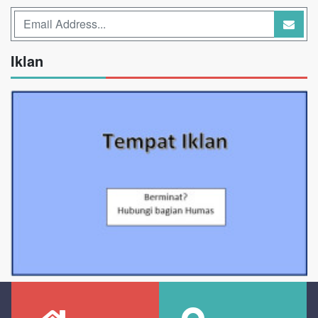
Iklan