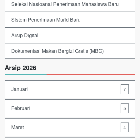
Seleksi Nasioanal Penerimaan Mahasiswa Baru
Sistem Penerimaan Murid Baru
Arsip Digital
Dokumentasi Makan Bergizi Gratis (MBG)
Arsip 2026
Januari
7
Februari
5
Maret
4