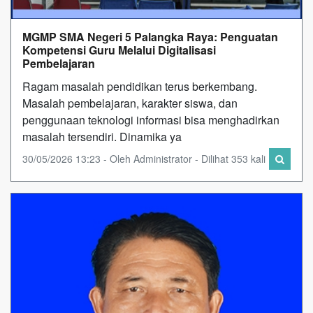
MGMP SMA Negeri 5 Palangka Raya: Penguatan
Kompetensi Guru Melalui Digitalisasi
Pembelajaran
Ragam masalah pendidikan terus berkembang.
Masalah pembelajaran, karakter siswa, dan
penggunaan teknologi informasi bisa menghadirkan
masalah tersendiri. Dinamika ya
30/05/2026 13:23 - Oleh Administrator - Dilihat 353 kali