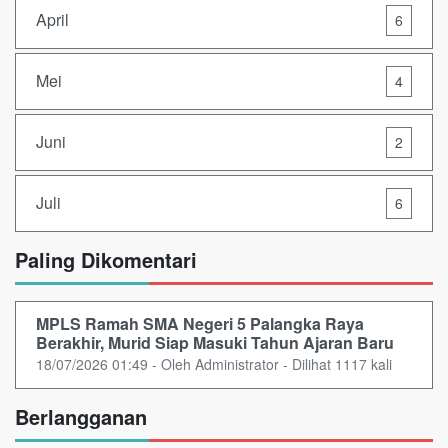
April
6
Mei
4
Juni
2
Juli
6
Paling Dikomentari
MPLS Ramah SMA Negeri 5 Palangka Raya
Berakhir, Murid Siap Masuki Tahun Ajaran Baru
18/07/2026 01:49 - Oleh Administrator - Dilihat 1117 kali
Berlangganan