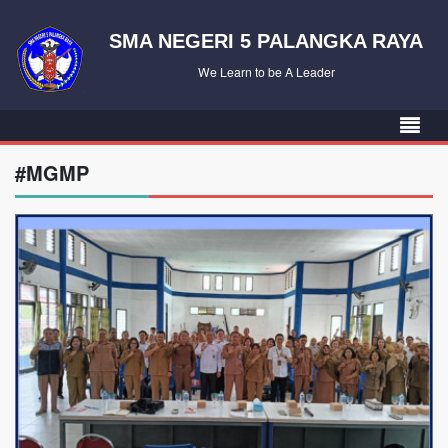
SMA NEGERI 5 PALANGKA RAYA
We Learn to be A Leader
#MGMP