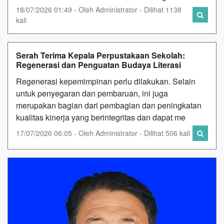
18/07/2026 01:49 - Oleh Administrator - Dilihat 1138
kali
Serah Terima Kepala Perpustakaan Sekolah:
Regenerasi dan Penguatan Budaya Literasi
Regenerasi kepemimpinan perlu dilakukan. Selain
untuk penyegaran dan pembaruan, ini juga
merupakan bagian dari pembagian dan peningkatan
kualitas kinerja yang berintegritas dan dapat me
17/07/2026 06:05 - Oleh Administrator - Dilihat 506 kali