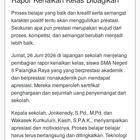
Proses belajar yang baik dan kreatif serta semangat
karakter positif tentu akan menggulirkan prestasi.
Seukuran apa pun prestasi merupakan wujud dari
proses, kompetisi, dan semangat berubah menjadi
lebih baik.
Jumat, 26 Juni 2026 di lapangan sekolah menjelang
pembagian rapor kenaikan kelas, siswa SMA Negeri
5 Palangka Raya yang yang berprestasi akademik
dan berprestasi nonakademik pun mendapat
apresiasi. Mereka memperoleh sertifikat
penghargaan dan sejumlah uang penyemangat dari
sekolah.
Kepala sekolah, Jonkenedy, S.Pd., M.Pd. dan
Wakasek Kurikulum, Kasih, S.P.A.K., menyampaikan
apresiasi dan motivasinya. Proses belajar belajar
harus terus berlangsung dan ditingkatkan. Teknologi