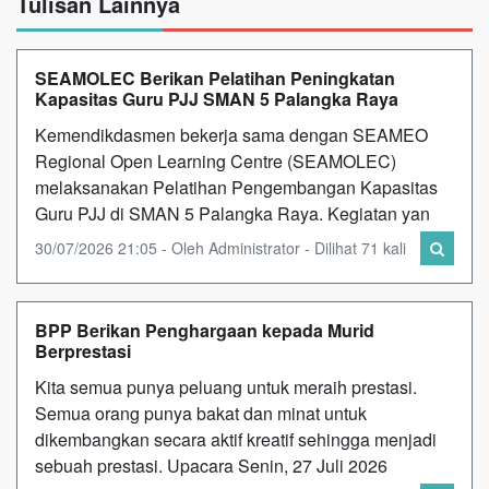
Tulisan Lainnya
SEAMOLEC Berikan Pelatihan Peningkatan
Kapasitas Guru PJJ SMAN 5 Palangka Raya
Kemendikdasmen bekerja sama dengan SEAMEO
Regional Open Learning Centre (SEAMOLEC)
melaksanakan Pelatihan Pengembangan Kapasitas
Guru PJJ di SMAN 5 Palangka Raya. Kegiatan yan
30/07/2026 21:05 - Oleh Administrator - Dilihat 71 kali
BPP Berikan Penghargaan kepada Murid
Berprestasi
Kita semua punya peluang untuk meraih prestasi.
Semua orang punya bakat dan minat untuk
dikembangkan secara aktif kreatif sehingga menjadi
sebuah prestasi. Upacara Senin, 27 Juli 2026