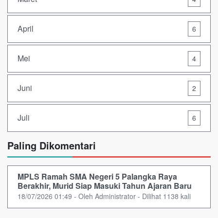
April
6
Mei
4
Juni
2
Juli
6
Paling Dikomentari
MPLS Ramah SMA Negeri 5 Palangka Raya
Berakhir, Murid Siap Masuki Tahun Ajaran Baru
18/07/2026 01:49 - Oleh Administrator - Dilihat 1138 kali