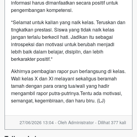
informasi harus dimanfaatkan secara positif untuk
pengembangan kompetensi.
"Selamat untuk kalian yang naik kelas. Teruskan dan
tingkatkan prestasi. Siswa yang tidak naik kelas
jangan terlalu berkecil hati. Jadikan itu sebagai
introspeksi dan motivasi untuk berubah menjadi
lebih baik dalam belajar, disiplin, dan lebih
berkarakter positif."
Akhirnya pembagian rapor pun berlangsung di kelas.
Wali kelas X dan XI melayani sekaligus beramah
tamah dengan para orang tua/wali yang hadir
mengambil rapor putra-putrinya.Tentu ada motivasi,
semangat, kegembiraan, dan haru biru. (LJ)
27/06/2026 13:04 - Oleh Administrator - Dilihat 377 kali