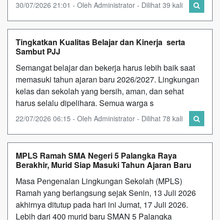
30/07/2026 21:01 - Oleh Administrator - Dilihat 39 kali
Tingkatkan Kualitas Belajar dan Kinerja serta
Sambut PJJ
Semangat belajar dan bekerja harus lebih baik saat
memasuki tahun ajaran baru 2026/2027. Lingkungan
kelas dan sekolah yang bersih, aman, dan sehat
harus selalu dipelihara. Semua warga s
22/07/2026 06:15 - Oleh Administrator - Dilihat 78 kali
MPLS Ramah SMA Negeri 5 Palangka Raya
Berakhir, Murid Siap Masuki Tahun Ajaran Baru
Masa Pengenalan Lingkungan Sekolah (MPLS)
Ramah yang berlangsung sejak Senin, 13 Juli 2026
akhirnya ditutup pada hari ini Jumat, 17 Juli 2026.
Lebih dari 400 murid baru SMAN 5 Palangka