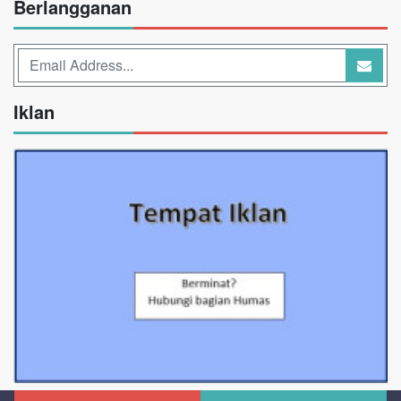
Berlangganan
Iklan