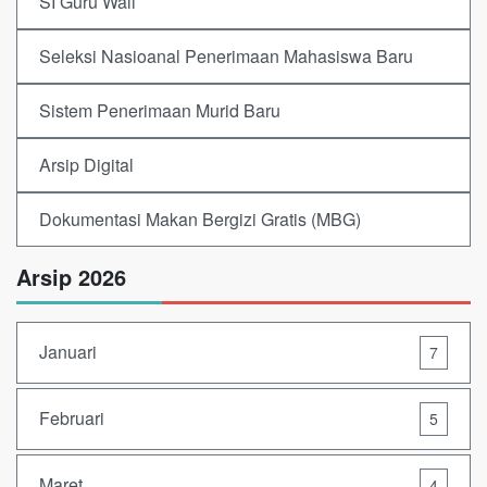
SI Guru Wali
Seleksi Nasioanal Penerimaan Mahasiswa Baru
Sistem Penerimaan Murid Baru
Arsip Digital
Dokumentasi Makan Bergizi Gratis (MBG)
Arsip 2026
Januari
7
Februari
5
Maret
4