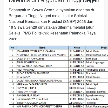
Sebanyak 39 Siswa Gen29 dinyatakan diterima di
Perguruan Tinggi Negeri melalui jalur Seleksi
Nasional Berdasarkan Prestasi (SNBP) 2026 dan
16 Siswa Gen29 dinyatakan diterima melalui jalur
Seleksi PMB Politeknik Kesehatan Palangka Raya
2026