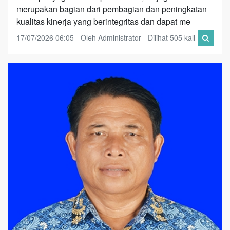
merupakan bagian dari pembagian dan peningkatan
kualitas kinerja yang berintegritas dan dapat me
17/07/2026 06:05 - Oleh Administrator - Dilihat 505 kali