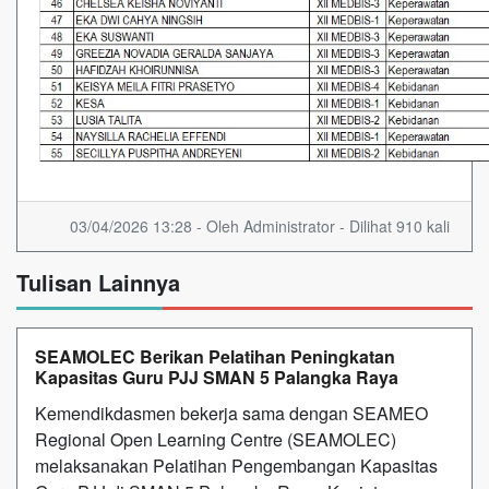
03/04/2026 13:28 - Oleh Administrator - Dilihat 910 kali
Tulisan Lainnya
SEAMOLEC Berikan Pelatihan Peningkatan
Kapasitas Guru PJJ SMAN 5 Palangka Raya
Kemendikdasmen bekerja sama dengan SEAMEO
Regional Open Learning Centre (SEAMOLEC)
melaksanakan Pelatihan Pengembangan Kapasitas