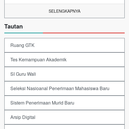
SELENGKAPNYA
Tautan
Ruang GTK
Tes Kemampuan Akademik
SI Guru Wali
Seleksi Nasioanal Penerimaan Mahasiswa Baru
Sistem Penerimaan Murid Baru
Arsip Digital