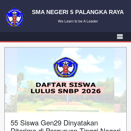
SMA NEGERI 5 PALANGKA RAYA
We Learn to be A Leader
55 Siswa Gen29 Dinyatakan
Diterima di Perguruan Tinggi Negeri