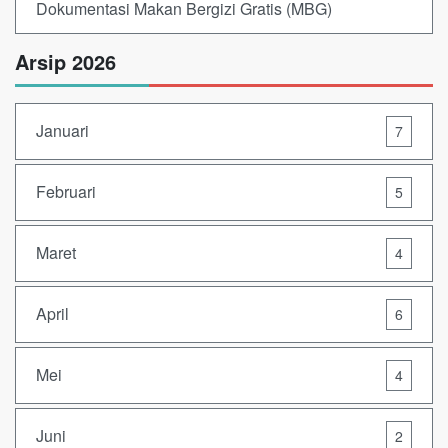
Dokumentasi Makan Bergizi Gratis (MBG)
Arsip 2026
Januari
7
Februari
5
Maret
4
April
6
Mei
4
Juni
2