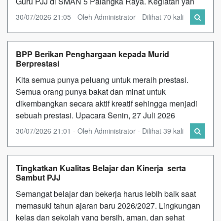
Guru PJJ di SMAN 5 Palangka Raya. Kegiatan yan
30/07/2026 21:05 - Oleh Administrator - Dilihat 70 kali
BPP Berikan Penghargaan kepada Murid
Berprestasi
Kita semua punya peluang untuk meraih prestasi.
Semua orang punya bakat dan minat untuk
dikembangkan secara aktif kreatif sehingga menjadi
sebuah prestasi. Upacara Senin, 27 Juli 2026
30/07/2026 21:01 - Oleh Administrator - Dilihat 39 kali
Tingkatkan Kualitas Belajar dan Kinerja serta
Sambut PJJ
Semangat belajar dan bekerja harus lebih baik saat
memasuki tahun ajaran baru 2026/2027. Lingkungan
kelas dan sekolah yang bersih, aman, dan sehat