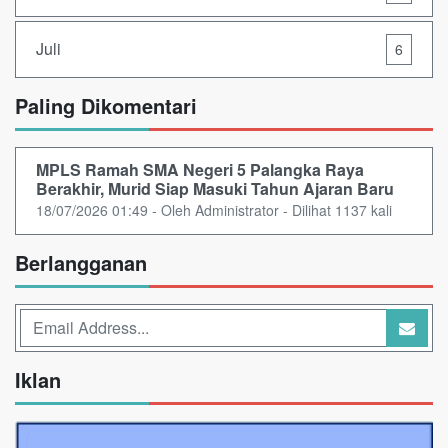
Juli
6
Paling Dikomentari
MPLS Ramah SMA Negeri 5 Palangka Raya
Berakhir, Murid Siap Masuki Tahun Ajaran Baru
18/07/2026 01:49 - Oleh Administrator - Dilihat 1137 kali
Berlangganan
Iklan