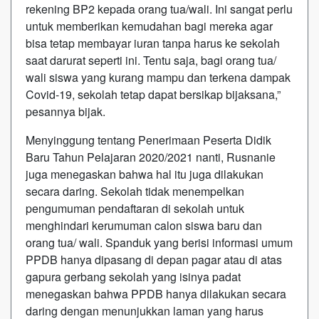
rekening BP2 kepada orang tua/wali. Ini sangat perlu
untuk memberikan kemudahan bagi mereka agar
bisa tetap membayar iuran tanpa harus ke sekolah
saat darurat seperti ini. Tentu saja, bagi orang tua/
wali siswa yang kurang mampu dan terkena dampak
Covid-19, sekolah tetap dapat bersikap bijaksana,”
pesannya bijak.
Menyinggung tentang Penerimaan Peserta Didik
Baru Tahun Pelajaran 2020/2021 nanti, Rusnanie
juga menegaskan bahwa hal itu juga dilakukan
secara daring. Sekolah tidak menempelkan
pengumuman pendaftaran di sekolah untuk
menghindari kerumuman calon siswa baru dan
orang tua/ wali. Spanduk yang berisi informasi umum
PPDB hanya dipasang di depan pagar atau di atas
gapura gerbang sekolah yang isinya padat
menegaskan bahwa PPDB hanya dilakukan secara
daring dengan menunjukkan laman yang harus