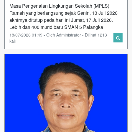
Masa Pengenalan Lingkungan Sekolah (MPLS)
Ramah yang berlangsung sejak Senin, 13 Juli 2026
akhirnya ditutup pada hari ini Jumat, 17 Juli 2026.
Lebih dari 400 murid baru SMAN 5 Palangka
18/07/2026 01:49 - Oleh Administrator - Dilihat 1213
kali