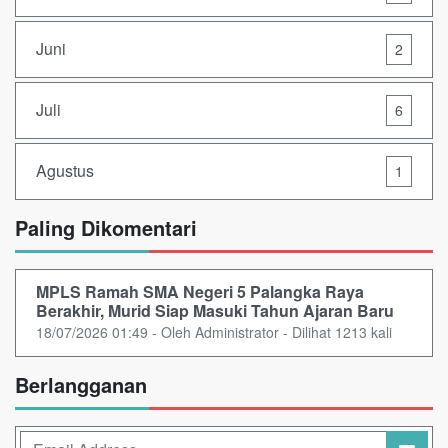
Juni
2
Juli
6
Agustus
1
Paling Dikomentari
MPLS Ramah SMA Negeri 5 Palangka Raya
Berakhir, Murid Siap Masuki Tahun Ajaran Baru
18/07/2026 01:49 - Oleh Administrator - Dilihat 1213 kali
Berlangganan