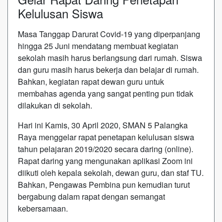
Kelulusan Siswa
Masa Tanggap Darurat Covid-19 yang diperpanjang
hingga 25 Juni mendatang membuat kegiatan
sekolah masih harus berlangsung dari rumah. Siswa
dan guru masih harus bekerja dan belajar di rumah.
Bahkan, kegiatan rapat dewan guru untuk
membahas agenda yang sangat penting pun tidak
dilakukan di sekolah.
Hari ini Kamis, 30 April 2020, SMAN 5 Palangka
Raya menggelar rapat penetapan kelulusan siswa
tahun pelajaran 2019/2020 secara daring (online).
Rapat daring yang mengunakan aplikasi Zoom ini
diikuti oleh kepala sekolah, dewan guru, dan staf TU.
Bahkan, Pengawas Pembina pun kemudian turut
bergabung dalam rapat dengan semangat
kebersamaan.