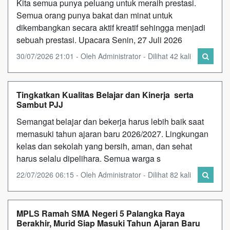
Kita semua punya peluang untuk meraih prestasi.
Semua orang punya bakat dan minat untuk
dikembangkan secara aktif kreatif sehingga menjadi
sebuah prestasi. Upacara Senin, 27 Juli 2026
30/07/2026 21:01 - Oleh Administrator - Dilihat 42 kali
Tingkatkan Kualitas Belajar dan Kinerja serta
Sambut PJJ
Semangat belajar dan bekerja harus lebih baik saat
memasuki tahun ajaran baru 2026/2027. Lingkungan
kelas dan sekolah yang bersih, aman, dan sehat
harus selalu dipelihara. Semua warga s
22/07/2026 06:15 - Oleh Administrator - Dilihat 82 kali
MPLS Ramah SMA Negeri 5 Palangka Raya
Berakhir, Murid Siap Masuki Tahun Ajaran Baru