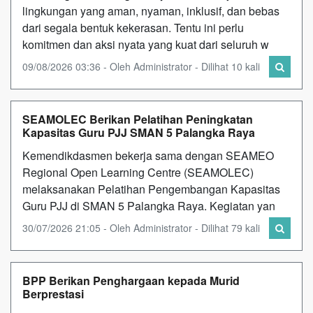
lingkungan yang aman, nyaman, inklusif, dan bebas
dari segala bentuk kekerasan. Tentu ini perlu
komitmen dan aksi nyata yang kuat dari seluruh w
09/08/2026 03:36 - Oleh Administrator - Dilihat 10 kali
SEAMOLEC Berikan Pelatihan Peningkatan
Kapasitas Guru PJJ SMAN 5 Palangka Raya
Kemendikdasmen bekerja sama dengan SEAMEO
Regional Open Learning Centre (SEAMOLEC)
melaksanakan Pelatihan Pengembangan Kapasitas
Guru PJJ di SMAN 5 Palangka Raya. Kegiatan yan
30/07/2026 21:05 - Oleh Administrator - Dilihat 79 kali
BPP Berikan Penghargaan kepada Murid
Berprestasi