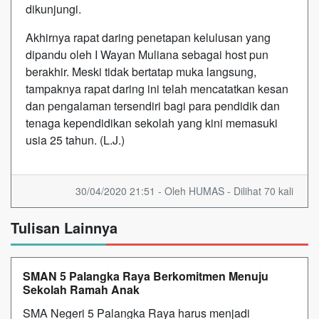
dikunjungi.
Akhirnya rapat daring penetapan kelulusan yang
dipandu oleh I Wayan Muliana sebagai host pun
berakhir. Meski tidak bertatap muka langsung,
tampaknya rapat daring ini telah mencatatkan kesan
dan pengalaman tersendiri bagi para pendidik dan
tenaga kependidikan sekolah yang kini memasuki
usia 25 tahun. (L.J.)
30/04/2020 21:51 - Oleh HUMAS - Dilihat 70 kali
Tulisan Lainnya
SMAN 5 Palangka Raya Berkomitmen Menuju
Sekolah Ramah Anak
SMA Negeri 5 Palangka Raya harus menjadi