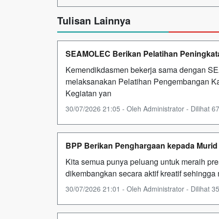
Tulisan Lainnya
SEAMOLEC Berikan Pelatihan Peningkat
Kemendikdasmen bekerja sama dengan SE
melaksanakan Pelatihan Pengembangan Ka
Kegiatan yan
30/07/2026 21:05 - Oleh Administrator - Dilihat 67
BPP Berikan Penghargaan kepada Murid 
Kita semua punya peluang untuk meraih pre
dikembangkan secara aktif kreatif sehingga
30/07/2026 21:01 - Oleh Administrator - Dilihat 35