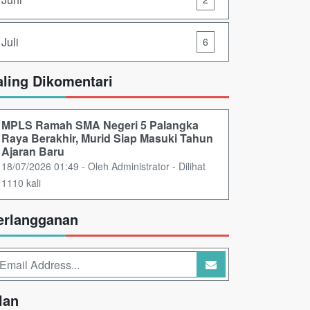
Juli
6
aling Dikomentari
MPLS Ramah SMA Negeri 5 Palangka
Raya Berakhir, Murid Siap Masuki Tahun
Ajaran Baru
18/07/2026 01:49 - Oleh Administrator - Dilihat
1110 kali
erlangganan
lan