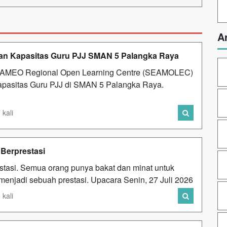
A
an Kapasitas Guru PJJ SMAN 5 Palangka Raya
AMEO Regional Open Learning Centre (SEAMOLEC)
pasitas Guru PJJ di SMAN 5 Palangka Raya.
 kali
Berprestasi
stasi. Semua orang punya bakat dan minat untuk
 menjadi sebuah prestasi. Upacara Senin, 27 Juli 2026
 kali