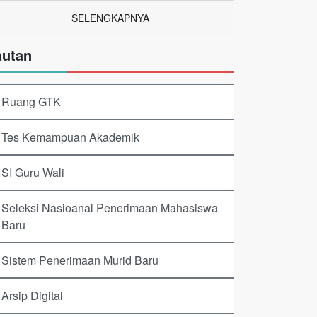
SELENGKAPNYA
autan
Ruang GTK
Tes Kemampuan Akademik
SI Guru Wali
Seleksi Nasioanal Penerimaan Mahasiswa
Baru
Sistem Penerimaan Murid Baru
Arsip Digital